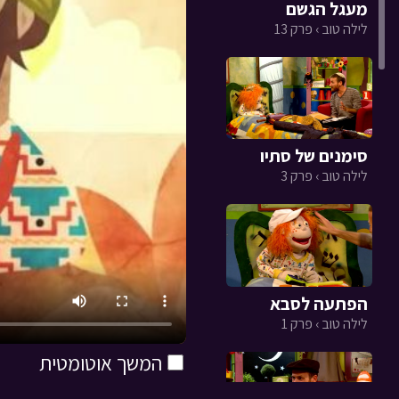
מעגל הגשם
לילה טוב › פרק 13
סימנים של סתיו
לילה טוב › פרק 3
הפתעה לסבא
לילה טוב › פרק 1
המשך אוטומטית