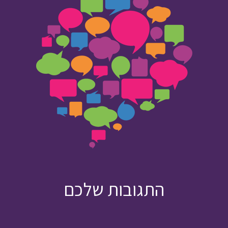
התגובות שלכם