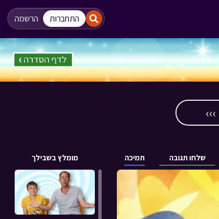
"
"
התחברות
הרשמה
››
שלחו תגובה
תמיכה
מומלץ בשבילך