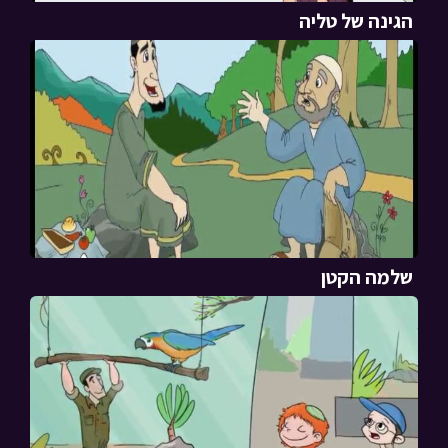
הגינה של טליה
שלמה הקטן