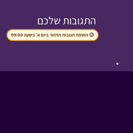
התגובות שלכם
😊 הוספת תגובות תחזור ביום א׳ בשעה 09:00