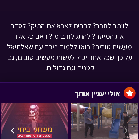
לוותר לחבר? להרים לאבא את התיק? לסדר
את המיטה? להתקלח בזמן? האם כל אלו
מעשים טובים? בואו ללמוד ביחד עם שאלתיאל
על כך שכל אחד יכול לעשות מעשים טובים, גם
קטנים וגם גדולים.
אולי יעניין אותך
›
‹