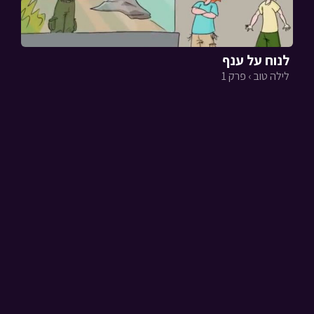
לנוח על ענף
לילה טוב › פרק 1