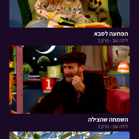
הפתעה לסבא
לילה טוב › פרק 1
השמחה שהצילה
לילה טוב › פרק 1