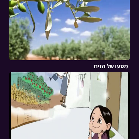
מסעו של הזית