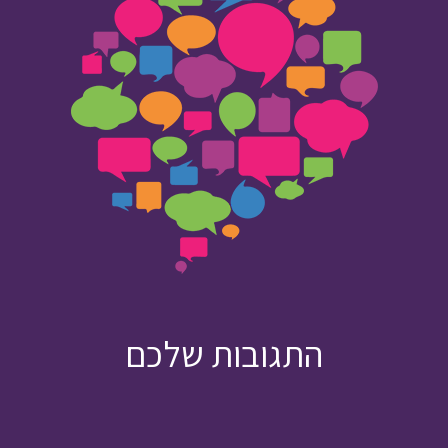
התגובות שלכם