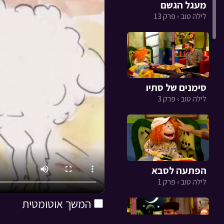
מעגל הגשם
לילה טוב › פרק 13
סימנים של סתיו
לילה טוב › פרק 3
הפתעה לסבא
לילה טוב › פרק 1
המשך אוטומטית