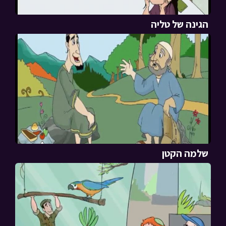
הגינה של טליה
שלמה הקטן