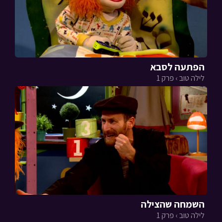
הפתעה לסבא
לילה טוב › פרק 1
השמחה שהצילה
לילה טוב › פרק 1