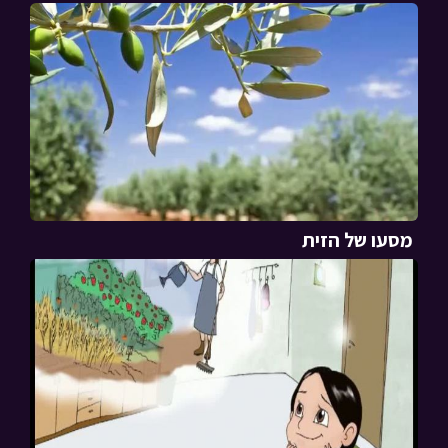
מסעו של הזית