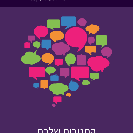
התגובות שלכם