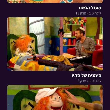
מעגל הגשם
לילה טוב › פרק 13
סימנים של סתיו
לילה טוב › פרק 3