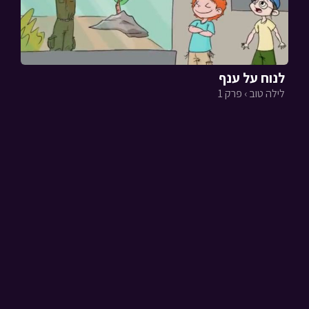
לנוח על ענף
לילה טוב › פרק 1