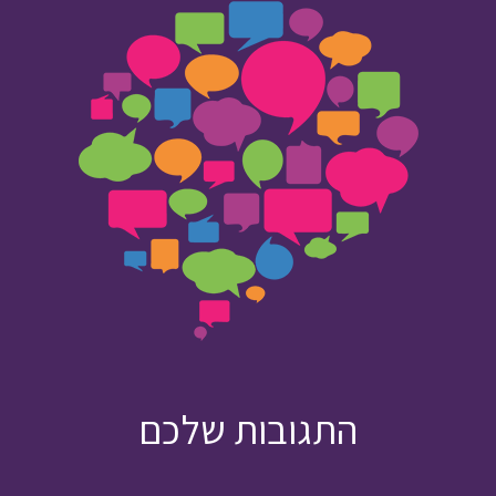
התגובות שלכם