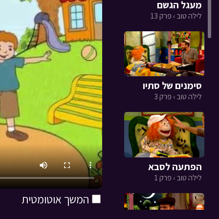
מעגל הגשם
לילה טוב › פרק 13
סימנים של סתיו
לילה טוב › פרק 3
הפתעה לסבא
לילה טוב › פרק 1
המשך אוטומטית