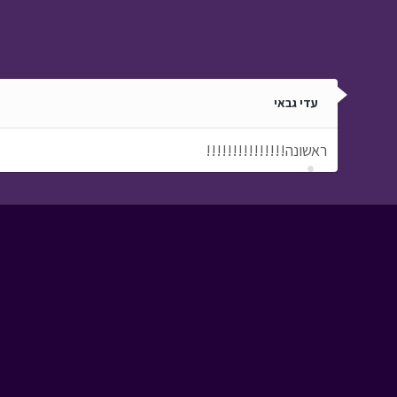
עדי גבאי
ראשונה!!!!!!!!!!!!!!!