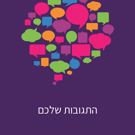
התגובות שלכם