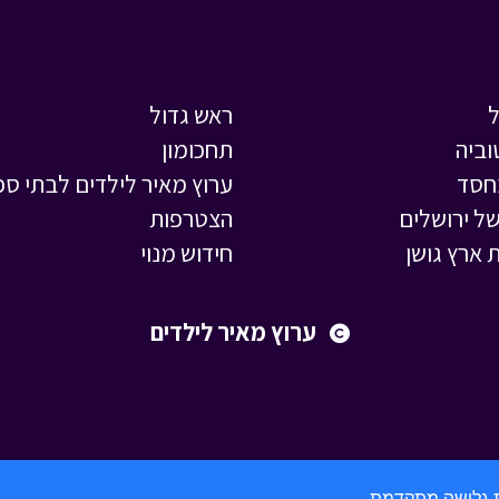
ראש גדול
וביה
תחכומון
חסד
ערוץ מאיר לילדים לבתי ספ
ל ירושלים
הצטרפות
 ארץ גושן
חידוש מנוי
ערוץ מאיר לילדים