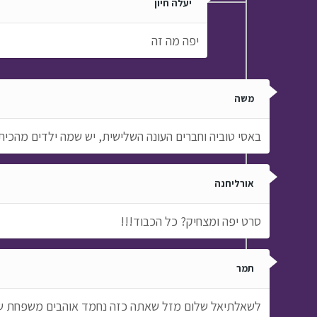
יעלה חיון
יפה מה זה
משה
באסי טוביה וחברים העונה השלישית, יש שמה ילדים מהכי
אורליחנה
סרט יפה ומצחיק? כל הכבוד!!!
תמר
לשאלתיאל שלום מזל שאתה כזה נחמד אוהבים משפחת ש