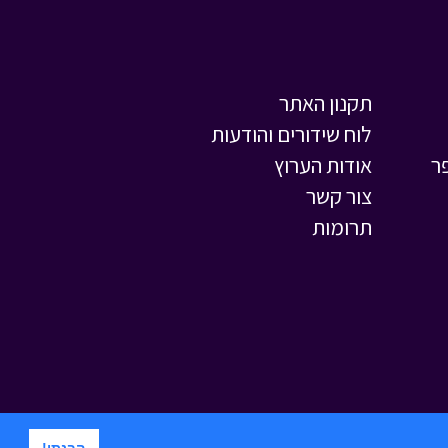
תקנון האתר
לוח שידורים והודעות
ר
אודות הערוץ
צור קשר
תרומות