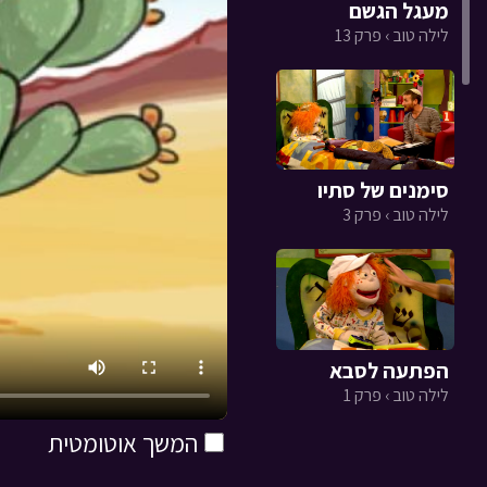
מעגל הגשם
לילה טוב › פרק 13
סימנים של סתיו
לילה טוב › פרק 3
הפתעה לסבא
לילה טוב › פרק 1
המשך אוטומטית