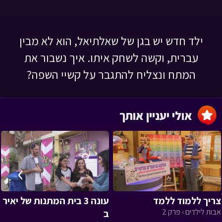
ילד חדש יש בגן של שאלתיאל, הוא לא מבין
עברית, וקשה לשחק איתו. איך נשבור את
המתח ונצליח להתגבר על קשיי השפה?
אולי יעניין אותך
›
‹
צריך ללמוד ללמד
עונה 3 בית המתנות של יאיר
אבות לילדים › פרק 2
ב