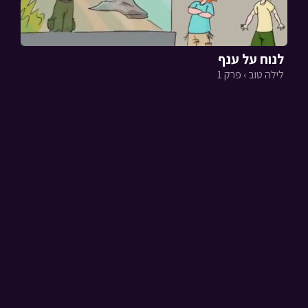
לנוח על ענף
לילה טוב › פרק 1