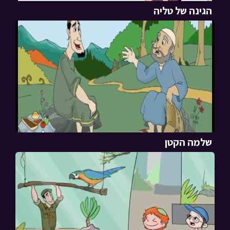
הגינה של טליה
שלמה הקטן