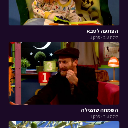
הפתעה לסבא
לילה טוב › פרק 1
השמחה שהצילה
לילה טוב › פרק 1