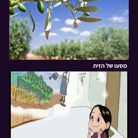
מסעו של הזית