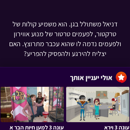
דניאל משתולל בגן. הוא משמיע קולות של
טרקטור, לפעמים טרטור של מנוע אווירון
ולפעמים נדמה לו שהוא עכבר מתרוצץ. האם
יצליח להירגע ולהפסיק להפריע?
אולי יעניין אותך
›
‹
עונה 3 וירא
עונה 3 למען חיות הבר א