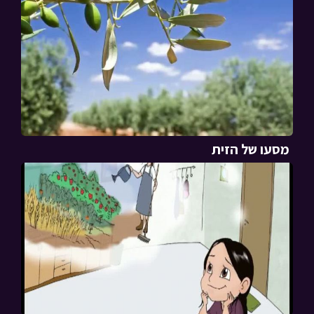
מסעו של הזית