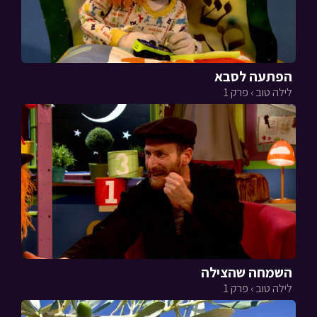
הפתעה לסבא
לילה טוב › פרק 1
השמחה שהצילה
לילה טוב › פרק 1