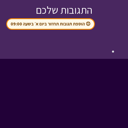
התגובות שלכם
😊 הוספת תגובות תחזור ביום א׳ בשעה 09:00