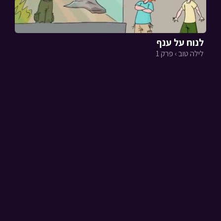
לנוח על ענף
לילה טוב › פרק 1