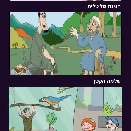
הגינה של טליה
שלמה הקטן