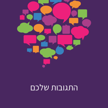
התגובות שלכם