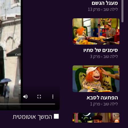
מעגל הגשם
לילה טוב › פרק 13
סימנים של סתיו
לילה טוב › פרק 3
הפתעה לסבא
לילה טוב › פרק 1
המשך אוטומטית