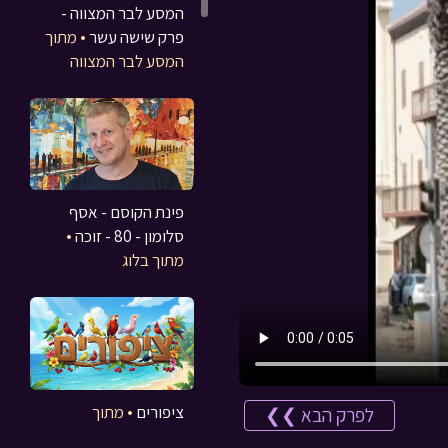
המסע לבר המצווה -
פרק שישה עשר
• מתוך
המסע לבר המצווה
פינת הקוסם - אסף
סלומון - 80 - זוכה
•
מתוך בלוג
ציפורים
• מתוך
לפרק הבא ❯❯
משחקים