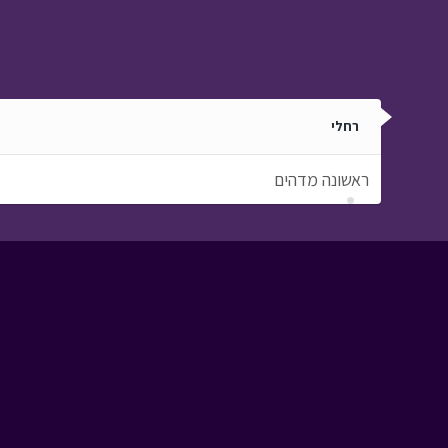
רחלי
ראשונה מדהים