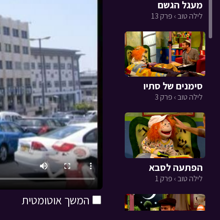
מעגל הגשם
לילה טוב › פרק 13
סימנים של סתיו
לילה טוב › פרק 3
הפתעה לסבא
לילה טוב › פרק 1
המשך אוטומטית