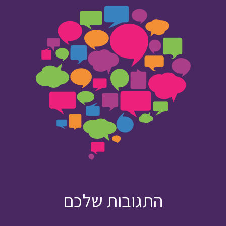
התגובות שלכם