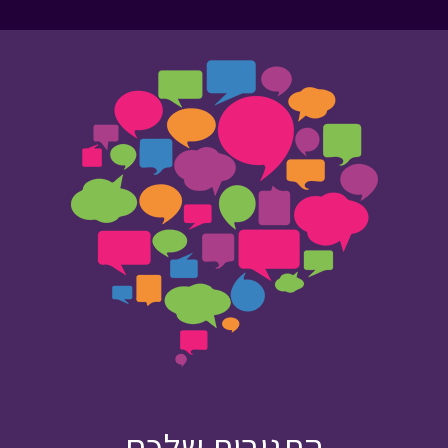
התגובות שלכם