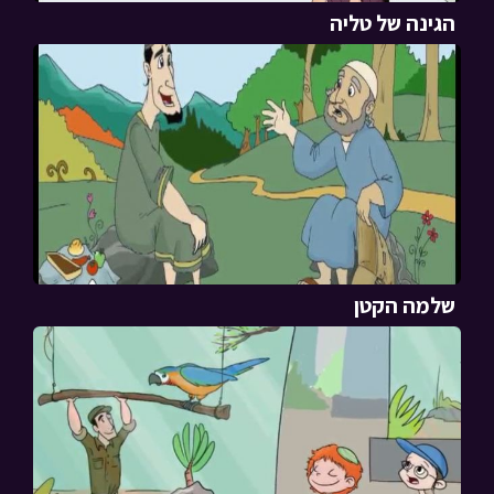
הגינה של טליה
שלמה הקטן