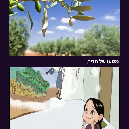
מסעו של הזית