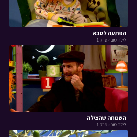
הפתעה לסבא
לילה טוב › פרק 1
השמחה שהצילה
לילה טוב › פרק 1