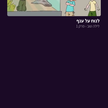
לנוח על ענף
לילה טוב › פרק 1