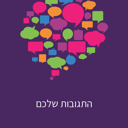
התגובות שלכם