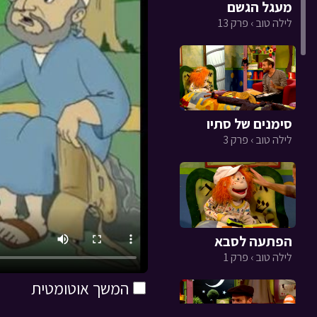
מעגל הגשם
לילה טוב › פרק 13
סימנים של סתיו
לילה טוב › פרק 3
הפתעה לסבא
לילה טוב › פרק 1
המשך אוטומטית