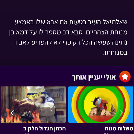
שאלתיאל העיר בטעות את אבא שלו באמצע
מנוחת הצהריים. סבא דב מספר לו על דמא בן
נתינה שעשה הכל רק כדי לא להפריע לאביו
במנוחתו.
אולי יעניין אותך
›
‹
משלוח מנות
הכהן הגדול חלק ב