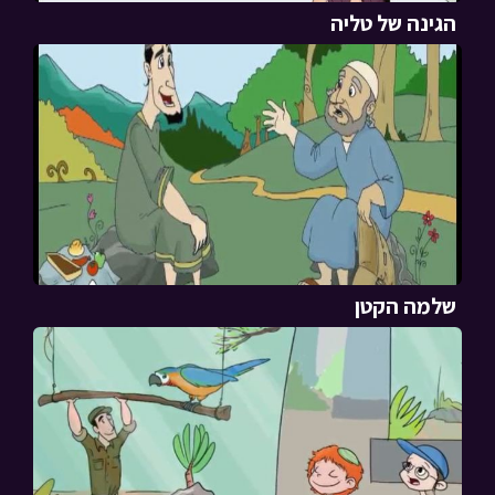
הגינה של טליה
שלמה הקטן