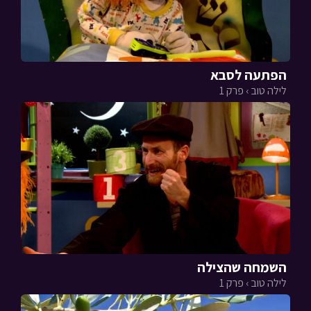
הפתעה לסבא
לילה טוב › פרק 1
השמחה שהצילה
לילה טוב › פרק 1