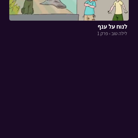
לנוח על ענף
לילה טוב › פרק 1