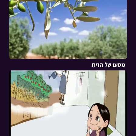
מסעו של הזית