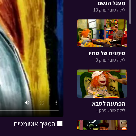
מעגל הגשם
לילה טוב › פרק 13
סימנים של סתיו
לילה טוב › פרק 3
הפתעה לסבא
לילה טוב › פרק 1
המשך אוטומטית