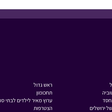
ראש גדול
וביה
תחכומון
חסד
ערוץ מאיר לילדים לבתי ספ
ל ירושלים
הצטרפות