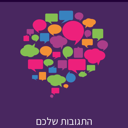
התגובות שלכם