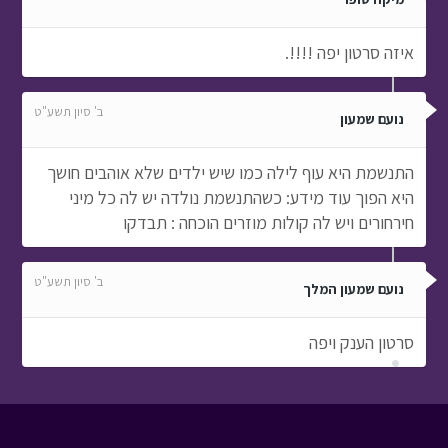
איזה סרטון יפה !!!!.
ב' סיון תשע"ט
נועם שמעון
התנשמת היא עוף לילה כמו שיש ילדים שלא אוהבים חושך
היא הפוך עוד מידע: כשהתנשמת נולדה יש לה כל מיני
חירחורים ויש לה קולות מוזרים הוכחה : תבדקו
ב' סיון תשע"ט
נועם שמעון המלך
סרטון הענק ויפה