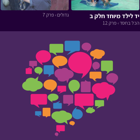
גדולים › פרק 7
יד לילד מיוחד חלק ב
הכל בחסד › פרק 12