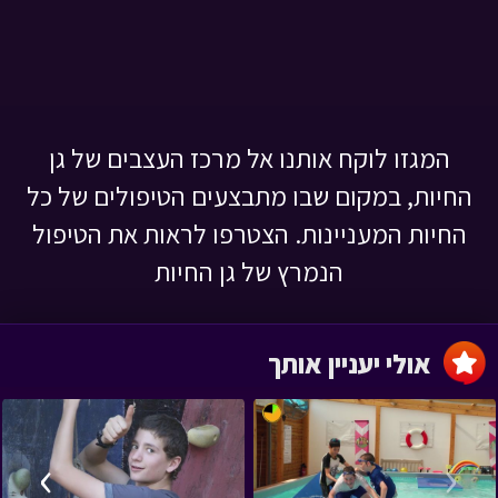
המגזו לוקח אותנו אל מרכז העצבים של גן
החיות, במקום שבו מתבצעים הטיפולים של כל
החיות המעניינות. הצטרפו לראות את הטיפול
הנמרץ של גן החיות
אולי יעניין אותך
›
‹