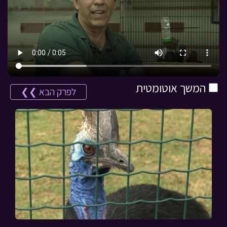
המשך אוטומטית
לפרק הבא ❯❯