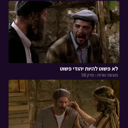
לא פשוט להיות יהודי פשוט
מעשה שהיה › פרק 58