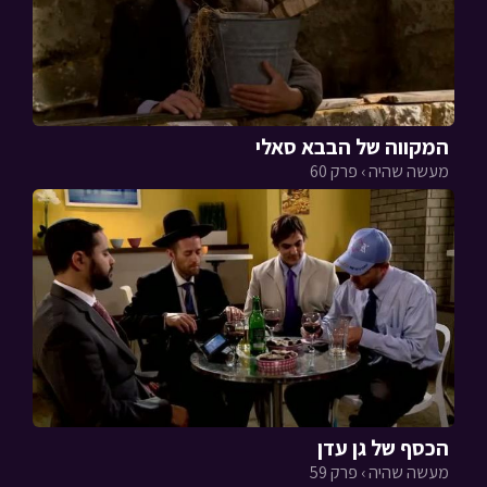
המקווה של הבבא סאלי
מעשה שהיה › פרק 60
הכסף של גן עדן
מעשה שהיה › פרק 59