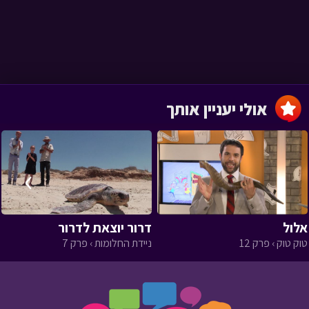
אולי יעניין אותך
›
‹
אלול
דרור יוצאת לדרור
טוק טוק › פרק 12
ניידת החלומות › פרק 7