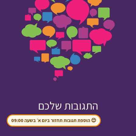
התגובות שלכם
😊 הוספת תגובות תחזור ביום א׳ בשעה 09:00