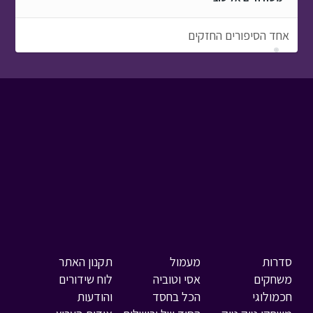
אחד הסיפורים החזקים
סדרות
מעמול
תקנון האתר
משחקים
אסי וטוביה
לוח שידורים
חכמולוגי
הכל בחסד
והודעות