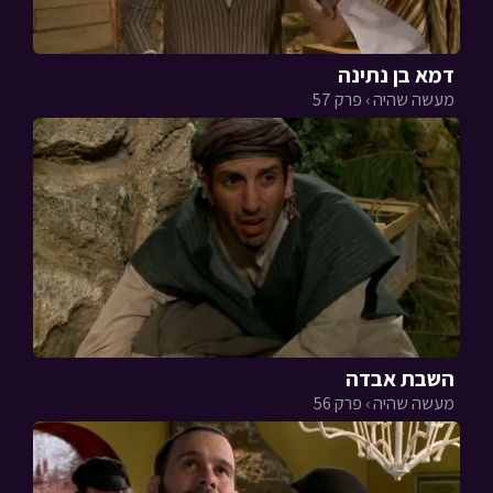
דמא בן נתינה
מעשה שהיה › פרק 57
השבת אבדה
מעשה שהיה › פרק 56