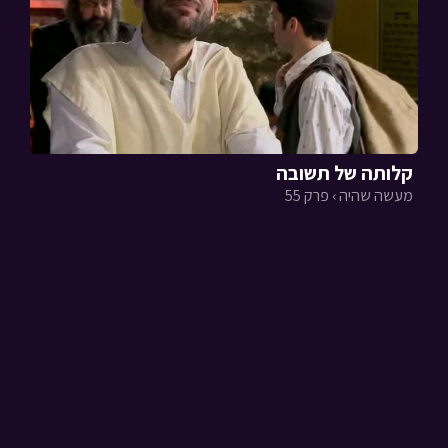
קלותה של תשובה
מעשה שהיה › פרק 55