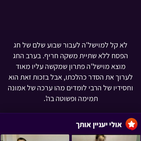
לא קל למוישל'ה לעבור שבוע שלם של חג
הפסח ללא שתיית משקה חריף. בערב החג
מוצא מוישל'ה פתרון שמקשה עליו מאוד
לערוך את הסדר כהלכתו, אבל בזכות זאת הוא
וחסידיו של הרבי לומדים מהו ערכה של אמונה
תמימה ופשוטה בה'.
אולי יעניין אותך