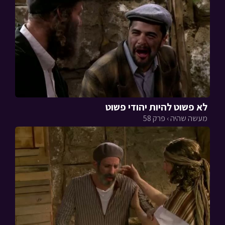
לא פשוט להיות יהודי פשוט
מעשה שהיה › פרק 58