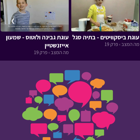
›
‹
עוגת ביסקוויטים - בתיה סגל
עוגת גבינה ולוטוס - שמעון
מה המצב › פרק 19
אייזנשטיין
מה המצב › פרק 19