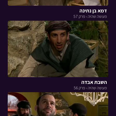
דמא בן נתינה
מעשה שהיה › פרק 57
השבת אבדה
מעשה שהיה › פרק 56