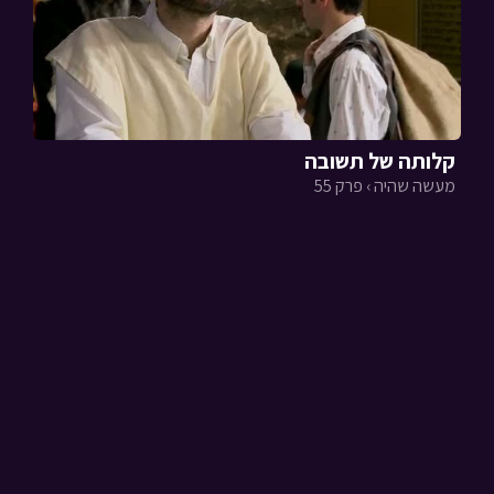
קלותה של תשובה
מעשה שהיה › פרק 55