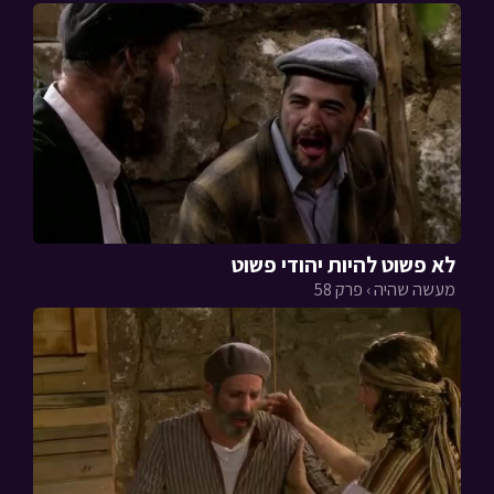
לא פשוט להיות יהודי פשוט
מעשה שהיה › פרק 58