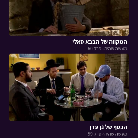
המקווה של הבבא סאלי
מעשה שהיה › פרק 60
הכסף של גן עדן
מעשה שהיה › פרק 59