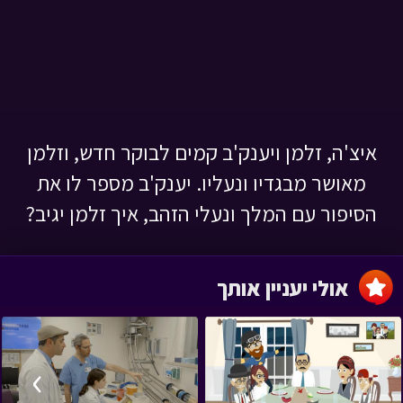
איצ'ה, זלמן ויענק'ב קמים לבוקר חדש, וזלמן
מאושר מבגדיו ונעליו. יענק'ב מספר לו את
הסיפור עם המלך ונעלי הזהב, איך זלמן יגיב?
אולי יעניין אותך
›
‹