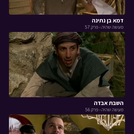
דמא בן נתינה
מעשה שהיה › פרק 57
השבת אבדה
מעשה שהיה › פרק 56