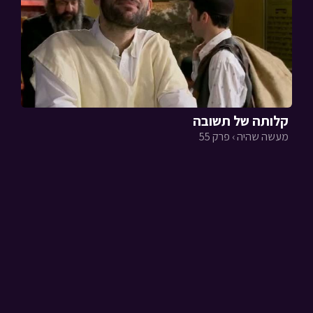
קלותה של תשובה
מעשה שהיה › פרק 55