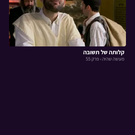
קלותה של תשובה
מעשה שהיה › פרק 55