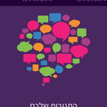
התגובות שלכם