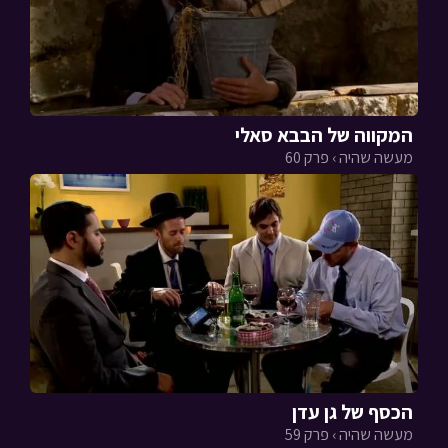
המקווה של הבבא סאלי
מעשה שהיה › פרק 60
הכסף של גן עדן
מעשה שהיה › פרק 59