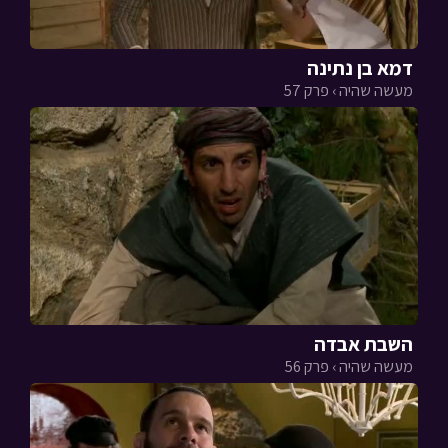
דמא בן נתינה
מעשה שהיה › פרק 57
השבת אבדה
מעשה שהיה › פרק 56