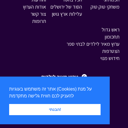
משחקי טוק טוק
הסוד של ירושלים
אודות הערוץ
עלילות ארץ גושן
צור קשר
תרומות
ראש גדול
תחכומון
ערוץ מאיר לילדים לבתי ספר
הצטרפות
חידוש מנוי
ערוץ מאיר לילדים
אתר זה משתמש בעוגיות (Cookies) על מנת
להעניק לכם חווית גלישה מתקדמת
הבנתי!