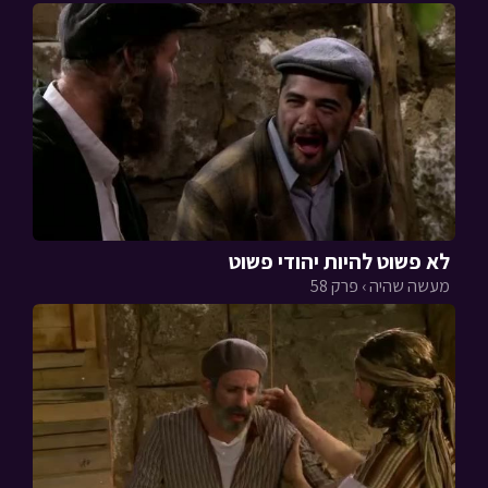
לא פשוט להיות יהודי פשוט
מעשה שהיה › פרק 58