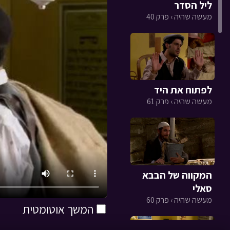
ליל הסדר
מעשה שהיה › פרק 40
לפתוח את היד
מעשה שהיה › פרק 61
המקווה של הבבא
סאלי
מעשה שהיה › פרק 60
המשך אוטומטית