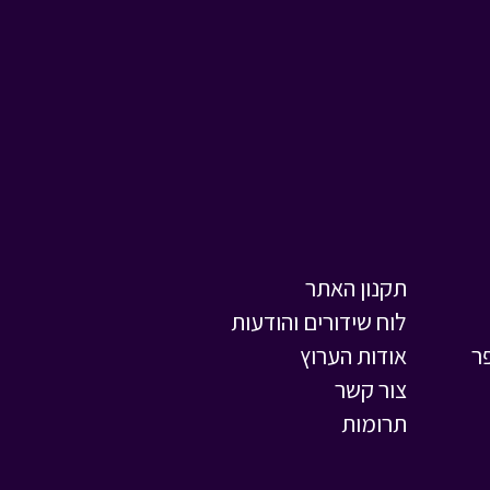
תקנון האתר
לוח שידורים והודעות
ר
אודות הערוץ
צור קשר
תרומות