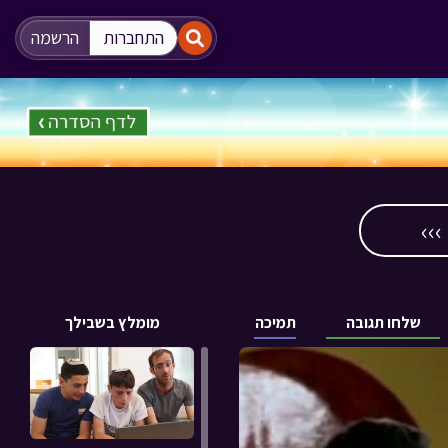
"
"
התחברות
הרשמה
››
שלחו תגובה
תמיכה
מומלץ בשבילך