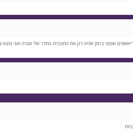
יאשונים שמנוי בזמן שהיה רק את התוכנית החדר של טוביה ואני נהנא 
ניות