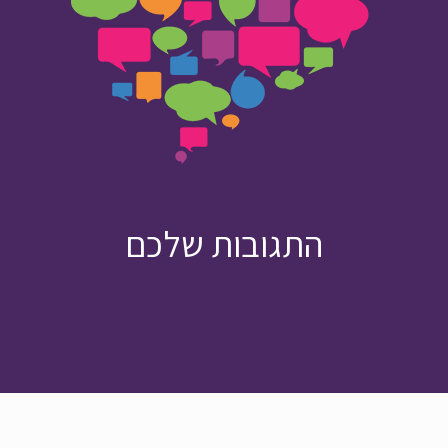
התגובות שלכם