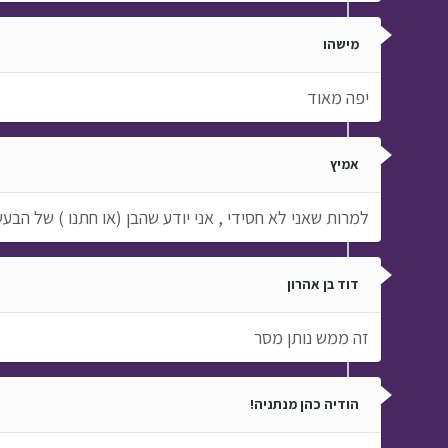
מישהו
יפה מאוד
אמיץ
למרות שאני לא חסידי , אני יודע שהבן (או חתנו ) של הבעש
דוד בן אהרון
זה ממש נותן מסר
הודיה כהן מנתניה!