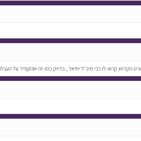
'ט הקדוש קראו לו רבי מיכ'ל יחיאל , בדיוק כמו זה שהקפיד על העגלון 