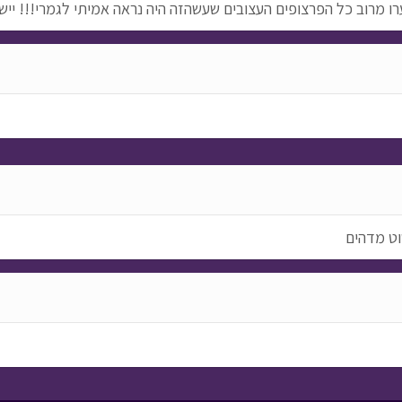
ו מרוב כל הפרצופים העצובים שעשהזה היה נראה אמיתי לגמרי!!! יישר
וט מדהים