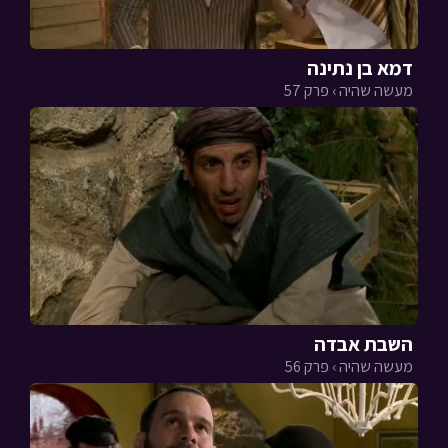
דמא בן נתינה
מעשה שהיה › פרק 57
השבת אבדה
מעשה שהיה › פרק 56