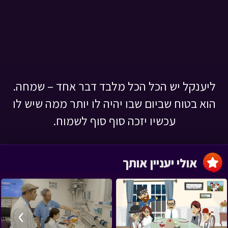
ליענקל יש הכל הכל מלבד דבר אחד – שמחה.
הוא בטוח שביום שבו יהיה לו יותר ממה שיש לו
עכשיו יזכה סוף סוף לשמוח.
אולי יעניין אותך
›
‹