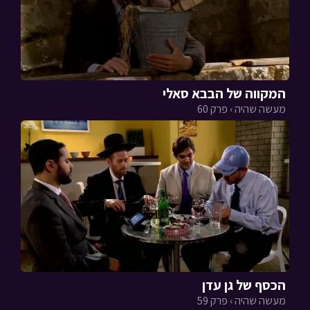
המקווה של הבבא סאלי
מעשה שהיה › פרק 60
הכסף של גן עדן
מעשה שהיה › פרק 59