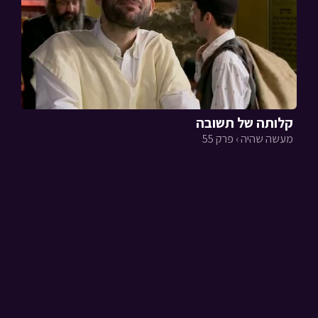
קלותה של תשובה
מעשה שהיה › פרק 55