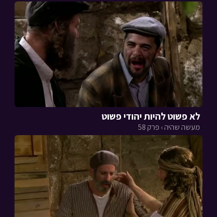
לא פשוט להיות יהודי פשוט
מעשה שהיה › פרק 58