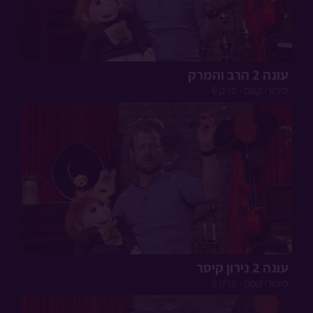
עונה 2 הרב והמרק
סיפורי קסם › פרק 6
עונה 2 נירון קיסר
סיפורי קסם › פרק 5