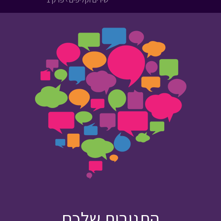
התגובות שלכם