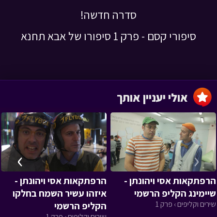
סדרה חדשה!
סיפורי קסם - פרק 1 סיפורו של אבא תחנא
אולי יעניין אותך
›
‹
הרפתקאות אסי ויהונתן -
הרפתקאות אסי ויהונתן -
שיימינג הקליפ הרשמי
איזהו עשיר השמח בחלקו
שירים וקליפים › פרק 1
הקליפ הרשמי
שירים וקליפים › פרק 1