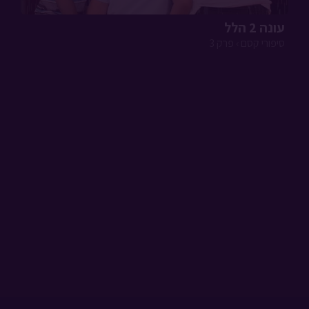
עונה 2 הלל
סיפורי קסם › פרק 3