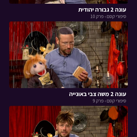
עונה 2 גבורה יהודית
סיפורי קסם › פרק 10
עונה 2 משה צבי באונייה
סיפורי קסם › פרק 9