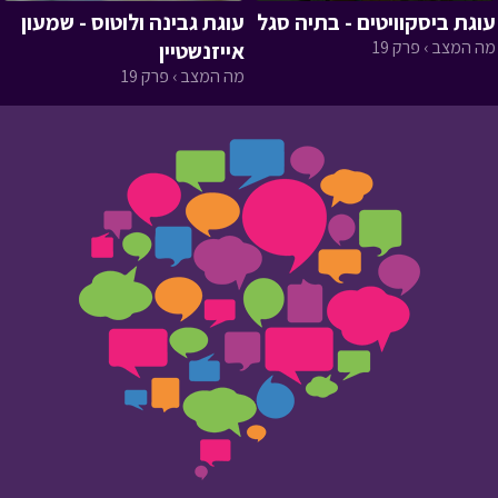
עוגת ביסקוויטים - בתיה סגל
עוגת גבינה ולוטוס - שמעון
מה המצב › פרק 19
אייזנשטיין
מה המצב › פרק 19