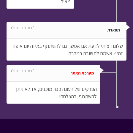
מאיר
כ"ז אדר ב תשפ"ב
תפארת
שלום רציתי לדעת אם אפשר גם להשתתף באיזה יום איפה
זה?? אשמח לתשובה במהרה
כ"ז אדר ב תשפ"ב
מערכת האתר
הפרקים של העונה כבר מוכנים, אז לא ניתן
להשתתף. בהצלחה!