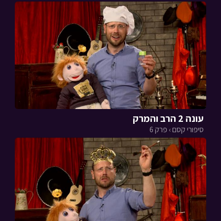
עונה 2 הרב והמרק
סיפורי קסם › פרק 6