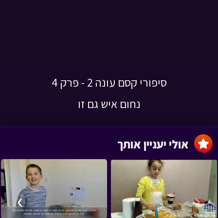
סיפורי קסם עונה 2 - פרק 4
נחום איש גם זו
אולי יעניין אותך
›
‹