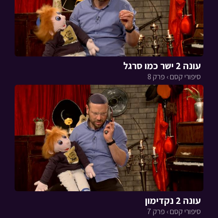
עונה 2 ישר כמו סרגל
סיפורי קסם › פרק 8
עונה 2 נקדימון
סיפורי קסם › פרק 7