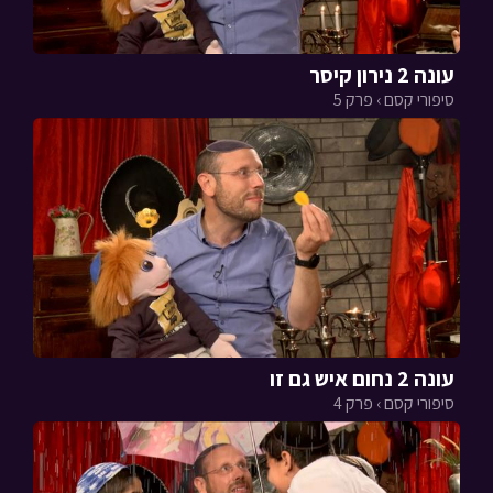
עונה 2 נירון קיסר
סיפורי קסם › פרק 5
עונה 2 נחום איש גם זו
סיפורי קסם › פרק 4