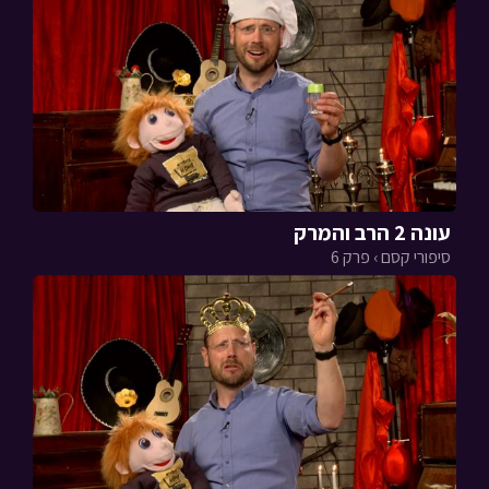
עונה 2 הרב והמרק
סיפורי קסם › פרק 6