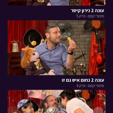
עונה 2 נירון קיסר
סיפורי קסם › פרק 5
עונה 2 נחום איש גם זו
סיפורי קסם › פרק 4