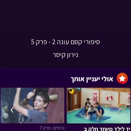
סיפורי קסם עונה 2 - פרק 5
נירון קיסר
אולי יעניין אותך
›
‹
גדולים › פרק 7
יד לילד מיוחד חלק ב