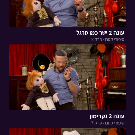
עונה 2 ישר כמו סרגל
סיפורי קסם › פרק 8
עונה 2 נקדימון
סיפורי קסם › פרק 7