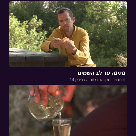
נתינה עד לב השמים
פותחים בוקר עם טוביה › פרק 14