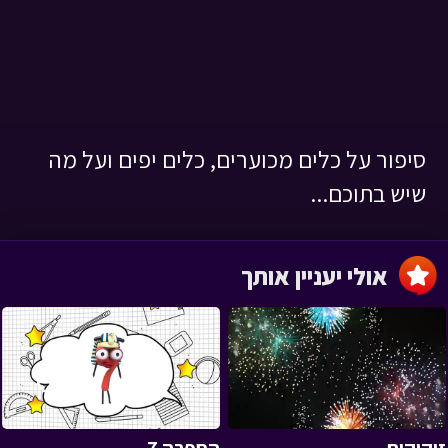
סיפור על כלים מכוערים, כלים יפים ועל מה
שיש בתוכם...
אולי יעניין אותך
›
‹