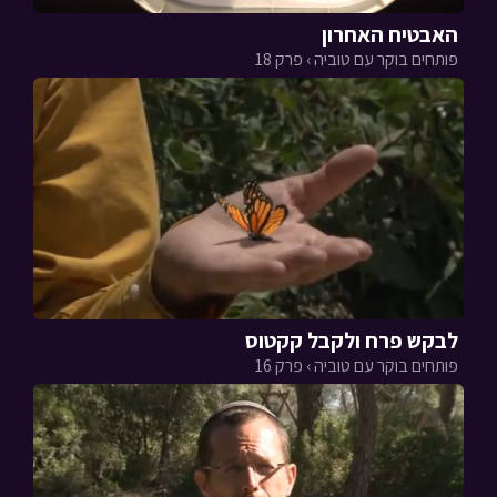
האבטיח האחרון
פותחים בוקר עם טוביה › פרק 18
לבקש פרח ולקבל קקטוס
פותחים בוקר עם טוביה › פרק 16