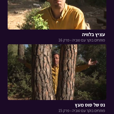
עציץ בלוויה
פותחים בוקר עם טוביה › פרק 16
נס של סוס מעץ
פותחים בוקר עם טוביה › פרק 15