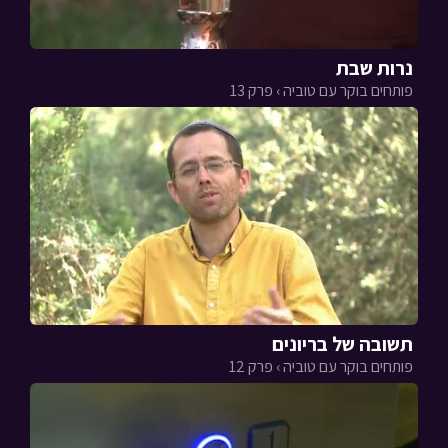
נרות שבת
פותחים בוקר עם טוביה › פרק 13
תשובה של בריונים
פותחים בוקר עם טוביה › פרק 12