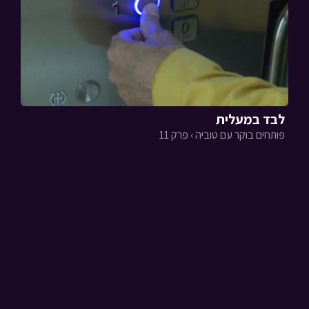
לבד במעלית
פותחים בוקר עם טוביה › פרק 11