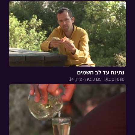
נתינה עד לב השמים
פותחים בוקר עם טוביה › פרק 14