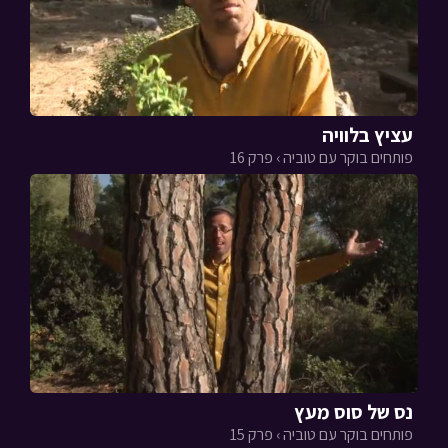
עציץ בלוויה
פותחים בוקר עם טוביה › פרק 16
נס של סוס מעץ
פותחים בוקר עם טוביה › פרק 15