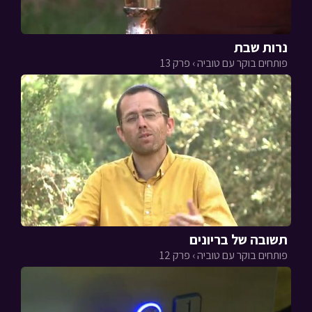
נרות שבת
פותחים בוקר עם טוביה › פרק 13
תשובה של בריונים
פותחים בוקר עם טוביה › פרק 12