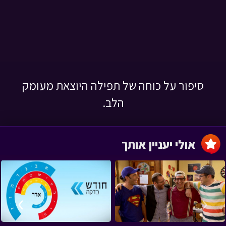
סיפור על כוחה של תפילה היוצאת מעומק
הלב.
אולי יעניין אותך
›
‹