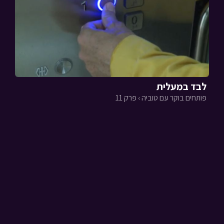
לבד במעלית
פותחים בוקר עם טוביה › פרק 11