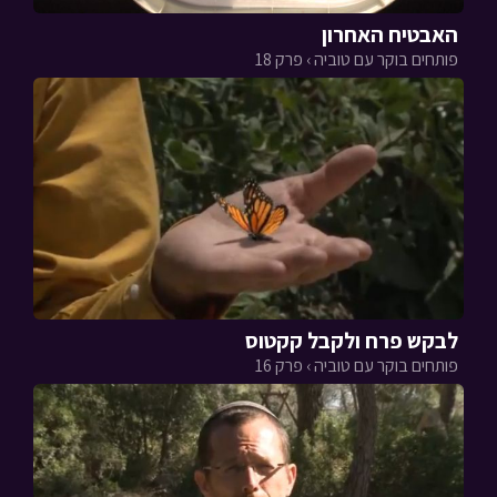
האבטיח האחרון
פותחים בוקר עם טוביה › פרק 18
לבקש פרח ולקבל קקטוס
פותחים בוקר עם טוביה › פרק 16