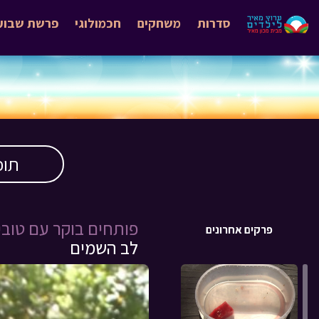
סדרות
משחקים
חכמולוגי
פרשת שבוע
תוכ
פותחים בוקר עם טובי
פרקים אחרונים
לב השמים