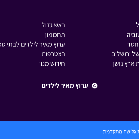
ראש גדול
וביה
תחכומון
חסד
ערוץ מאיר לילדים לבתי ספ
ל ירושלים
הצטרפות
 ארץ גושן
חידוש מנוי
ערוץ מאיר לילדים