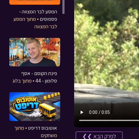
המסע לבר המצווה -
פספוסים
• מתוך המסע
לבר המצווה
פינת הקוסם - אסף
סלומון - 44
• מתוך בלוג
אוטובוס דריפט
• מתוך
משחקים
לפרק הבא ❯❯