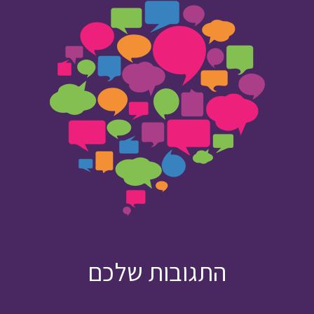
התגובות שלכם