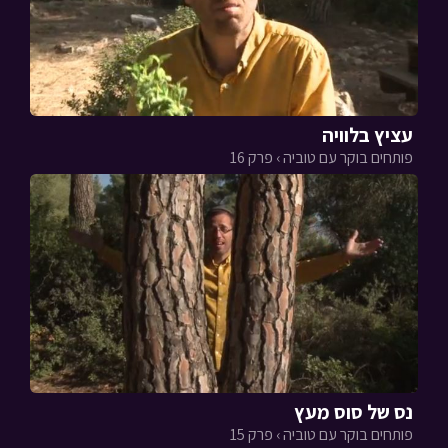
עציץ בלוויה
פותחים בוקר עם טוביה › פרק 16
נס של סוס מעץ
פותחים בוקר עם טוביה › פרק 15