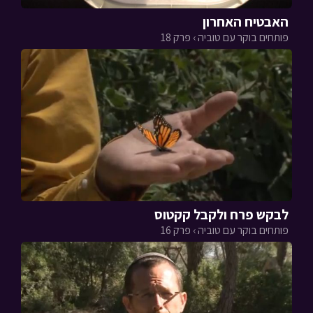
האבטיח האחרון
פותחים בוקר עם טוביה › פרק 18
לבקש פרח ולקבל קקטוס
פותחים בוקר עם טוביה › פרק 16