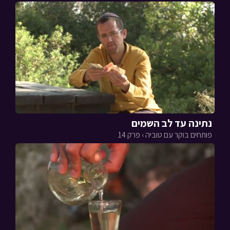
נתינה עד לב השמים
פותחים בוקר עם טוביה › פרק 14