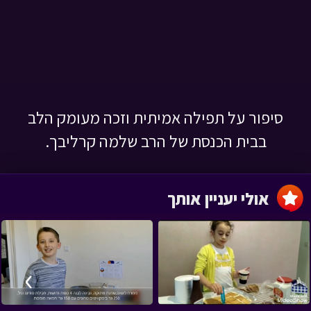
סיפור על תפילה אמיתית וזכה מעומק הלב
בבית הכנסת של הרב שלמה קרליבך.
אולי יעניין אותך
›
‹