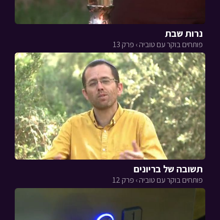
נרות שבת
פותחים בוקר עם טוביה › פרק 13
תשובה של בריונים
פותחים בוקר עם טוביה › פרק 12