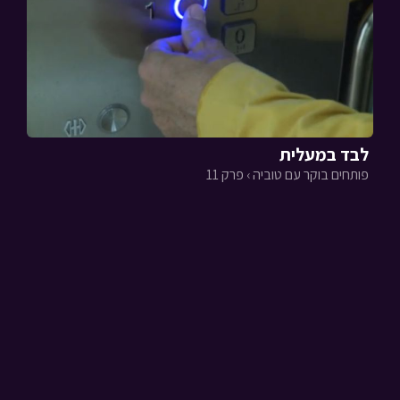
לבד במעלית
פותחים בוקר עם טוביה › פרק 11