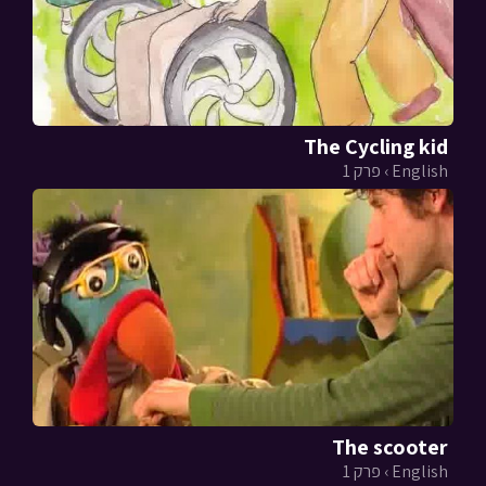
The Cycling kid
English › פרק 1
The scooter
English › פרק 1