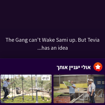
The Gang can't Wake Sami up. But Tevia
has an idea...
אולי יעניין אותך
›
‹