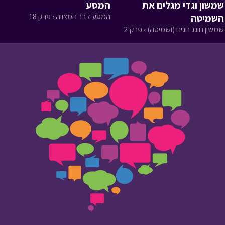
שמשון וגדי מגלים את
המסע
המסע לבר המצווה › פרק 18
השמיטה
שמשון חוגג חגים (ושמיטה) › פרק 2