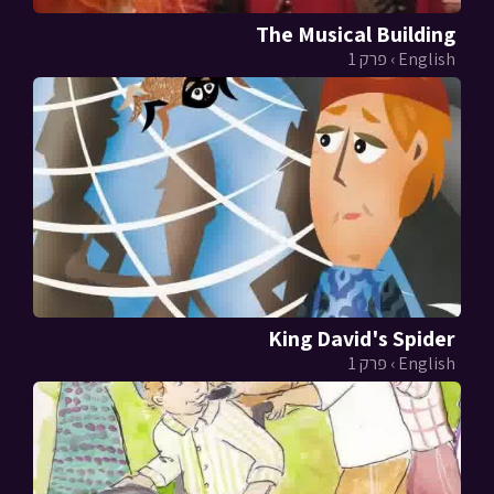
The Musical Building
English › פרק 1
King David's Spider
English › פרק 1