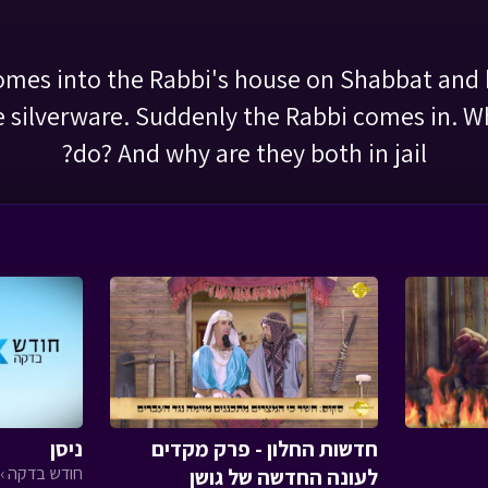
comes into the Rabbi's house on Shabbat and 
 silverware. Suddenly the Rabbi comes in. Wh
do? And why are they both in jail?
חדשות החלון - פרק מקדים
ניסן
חודש בדקה › פ
לעונה החדשה של גושן