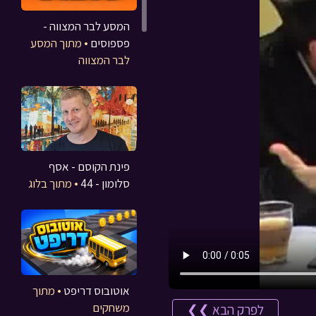
המסע לבר המצווה -
פספוסים
• מתוך המסע
לבר המצווה
פינת הקוסם - אסף
סלומון - 44
• מתוך בלוג
אוטובוס דריפט
• מתוך
משחקים
לפרק הבא ❯❯