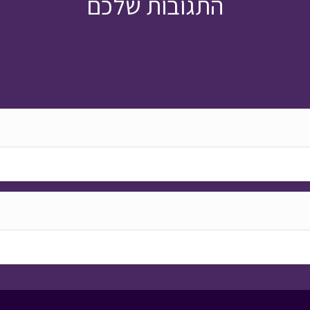
התגובות שלכם