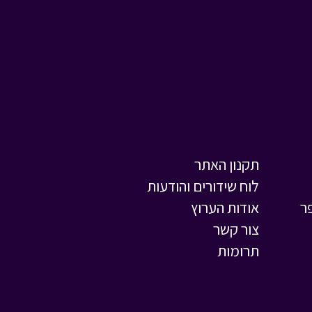
תקנון האתר
לוח שידורים והודעות
ר
אודות הערוץ
צור קשר
תרומות