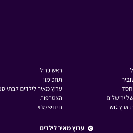
ראש גדול
וביה
תחכומון
חסד
ערוץ מאיר לילדים לבתי ספ
ל ירושלים
הצטרפות
 ארץ גושן
חידוש מנוי
ערוץ מאיר לילדים