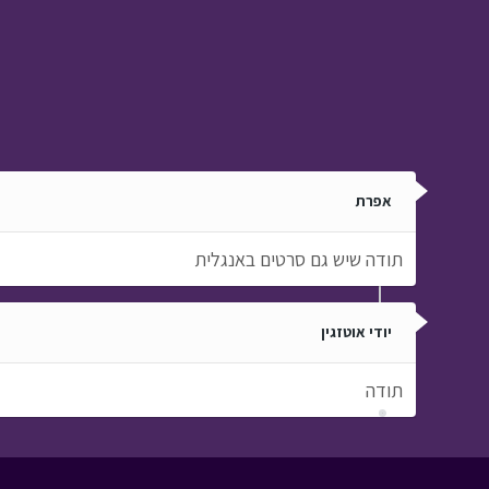
אפרת
תודה שיש גם סרטים באנגלית
יודי אוטזגין
תודה