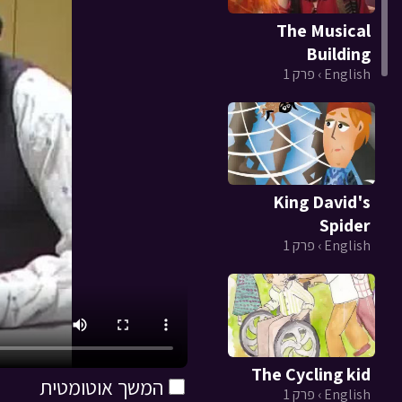
The Musical
Building
English › פרק 1
King David's
Spider
English › פרק 1
The Cycling kid
המשך אוטומטית
English › פרק 1