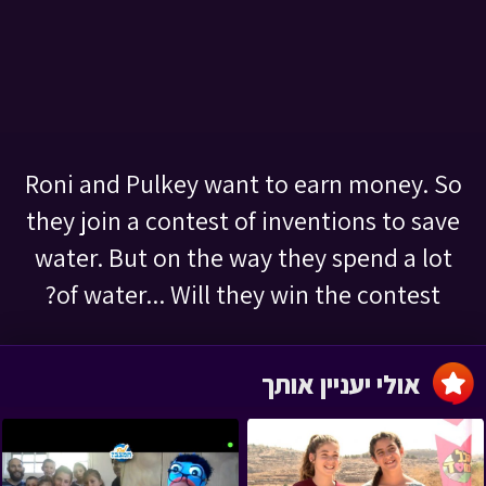
Roni and Pulkey want to earn money. So
they join a contest of inventions to save
water. But on the way they spend a lot
of water... Will they win the contest?
אולי יעניין אותך