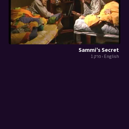
Sammi's Secret
English › פרק 1