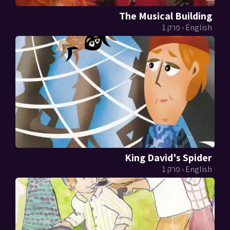
The Musical Building
English › פרק 1
King David's Spider
English › פרק 1