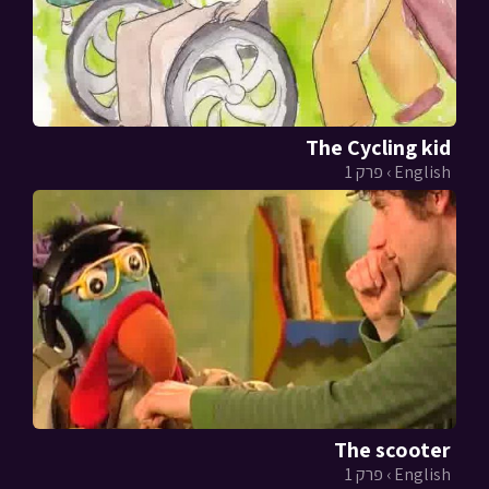
The Cycling kid
English › פרק 1
The scooter
English › פרק 1