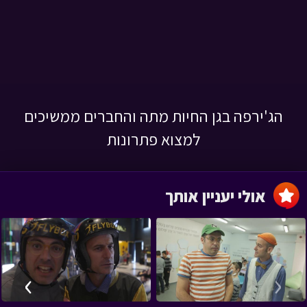
הג'ירפה בגן החיות מתה והחברים ממשיכים
למצוא פתרונות
אולי יעניין אותך
›
‹