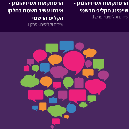
הרפתקאות אסי ויהונתן -
הרפתקאות אסי ויהונתן -
שיימינג הקליפ הרשמי
איזהו עשיר השמח בחלקו
שירים וקליפים › פרק 1
הקליפ הרשמי
שירים וקליפים › פרק 1