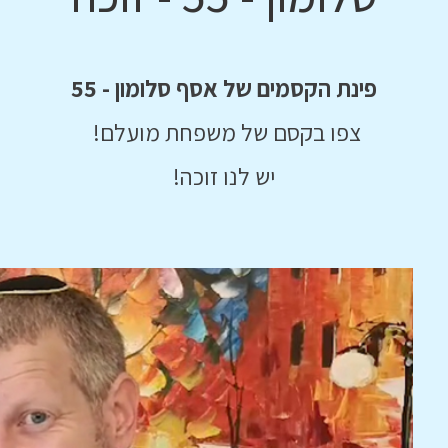
פינת הקסמים של אסף סלומון - 55
צפו בקסם של משפחת מועלם!
יש לנו זוכה!