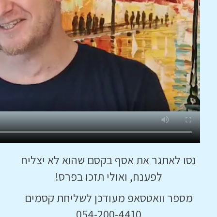
נסו לאתגר את אסף בקסם שהוא לא יצליח
לפענח, ואולי תזכו בפרס!
מספר וואטסאפ מעודכן לשליחת קסמים
054-200-4410