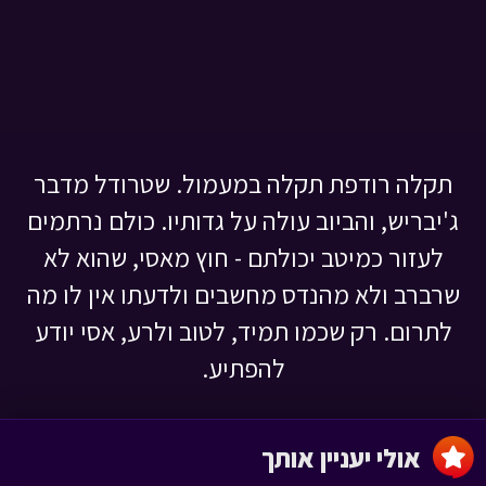
תקלה רודפת תקלה במעמול. שטרודל מדבר
ג'יבריש, והביוב עולה על גדותיו. כולם נרתמים
לעזור כמיטב יכולתם - חוץ מאסי, שהוא לא
שרברב ולא מהנדס מחשבים ולדעתו אין לו מה
לתרום. רק שכמו תמיד, לטוב ולרע, אסי יודע
להפתיע.
אולי יעניין אותך