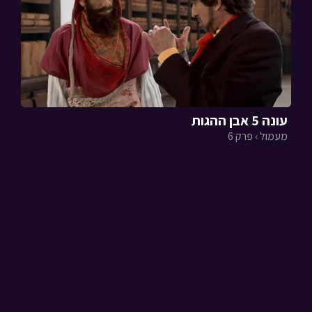
עונה 5 אבן ההגות
מעמול › פרק 6