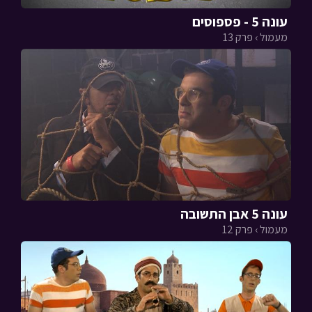
עונה 5 - פספוסים
מעמול › פרק 13
עונה 5 אבן התשובה
מעמול › פרק 12