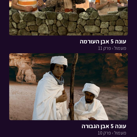
עונה 5 אבן העורמה
מעמול › פרק 11
עונה 5 אבן הגבורה
מעמול › פרק 10