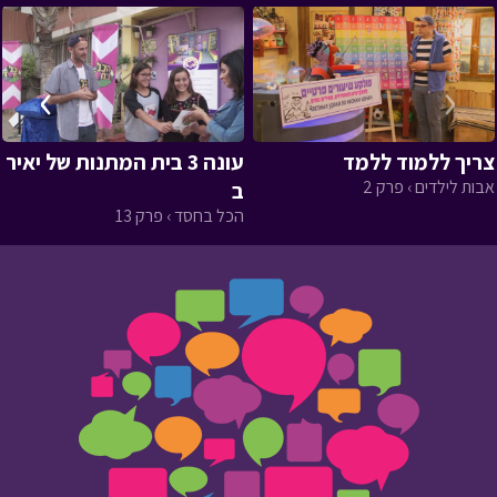
›
‹
צריך ללמוד ללמד
עונה 3 בית המתנות של יאיר
אבות לילדים › פרק 2
ב
הכל בחסד › פרק 13