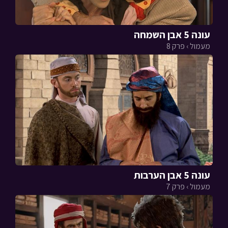
עונה 5 אבן השמחה
מעמול › פרק 8
עונה 5 אבן הערבות
מעמול › פרק 7