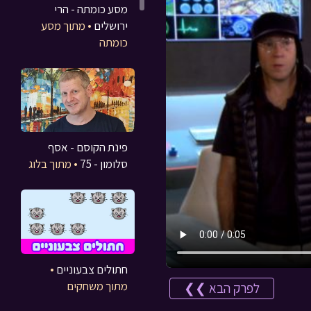
מסע כומתה - הרי
ירושלים
• מתוך מסע
כומתה
פינת הקוסם - אסף
סלומון - 75
• מתוך בלוג
חתולים צבעוניים
•
מתוך משחקים
לפרק הבא ❯❯