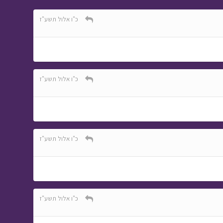
כ"ו אלול תשע"ז
כ"ו אלול תשע"ז
כ"ו אלול תשע"ז
כ"ו אלול תשע"ז