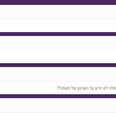
שלה לא יודע על הארגון של מעמול?