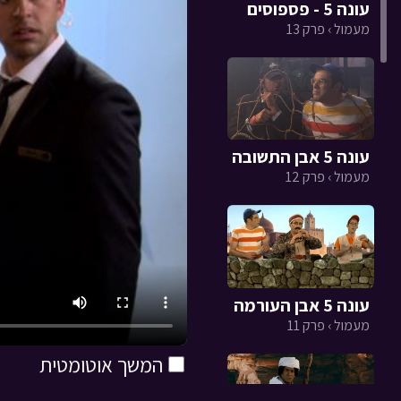
עונה 5 - פספוסים
מעמול › פרק 13
עונה 5 אבן התשובה
מעמול › פרק 12
עונה 5 אבן העורמה
מעמול › פרק 11
המשך אוטומטית