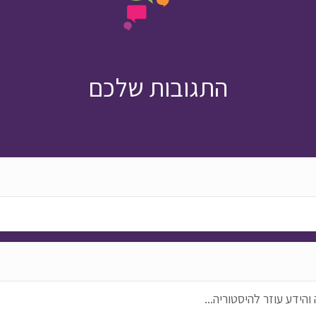
התגובות שלכם
ידע עוזר להיסטוריה...