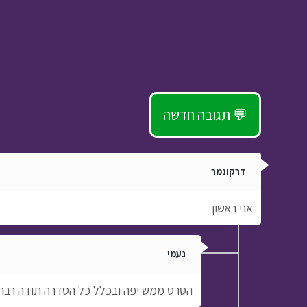
תגובה חדשה 💬
דרקונמר
אני ראשון
נעמי
הסרט ממש יפה ובכלל כל הסדרה תודה רבה וה