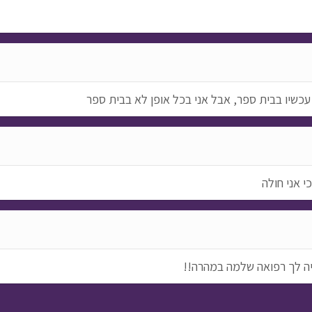
עכשיו בבית ספר, אבל אני בכל אופן לא בבית ספר
 אני חולה
יה לך רפואה שלמה במהרה!!