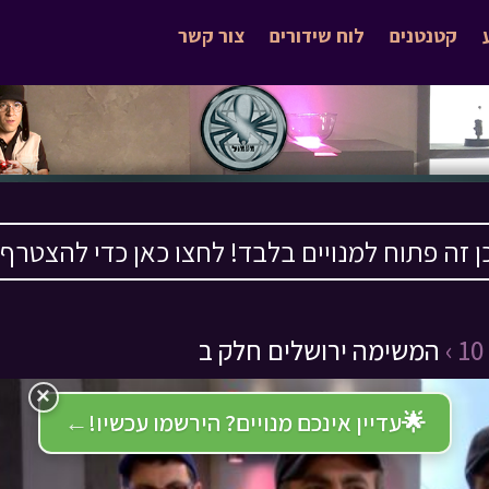
קטנטנים
לוח שידורים
צור קשר
ן זה פתוח למנויים בלבד! לחצו כאן כדי להצטרף ›
המשימה ירושלים חלק ב
×
🌟
עדיין אינכם מנויים? הירשמו עכשיו!
←