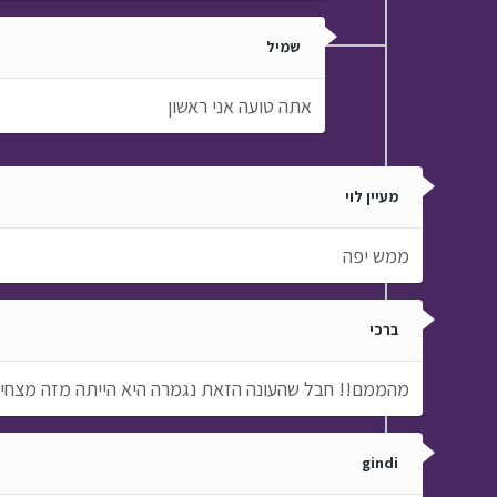
שמיל
אתה טועה אני ראשון
מעיין לוי
ממש יפה
ברכי
מהממם!! חבל שהעונה הזאת נגמרה היא הייתה מזה מצחיק
gindi