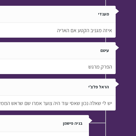
מענדי
איזה מגניב הקטע אם האריה
עיטם
הפרק מרגש
הראל פלצ'י
יש לי שאלה נכון שאסי עוד היה צוער אמרו שם שראש הממ
בניה פישמן