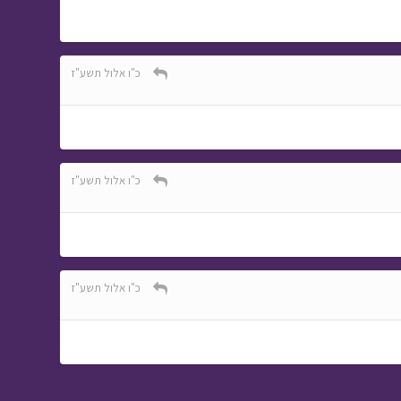
כ"ו אלול תשע"ז
כ"ו אלול תשע"ז
כ"ו אלול תשע"ז