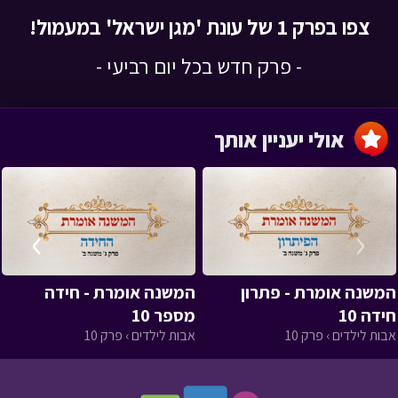
צפו בפרק 1 של עונת 'מגן ישראל' במעמול!
- פרק חדש בכל יום רביעי -
אולי יעניין אותך
›
‹
המשנה אומרת - פתרון
המשנה אומרת - חידה
חידה 10
מספר 10
אבות לילדים › פרק 10
אבות לילדים › פרק 10