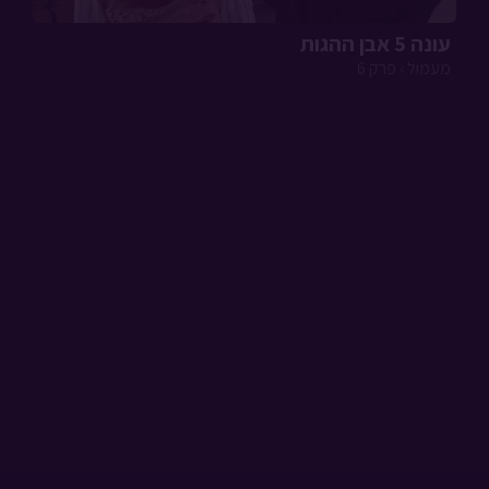
עונה 5 אבן ההגות
מעמול › פרק 6