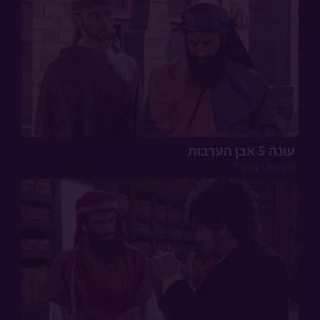
עונה 5 אבן הערבות
מעמול › פרק 7