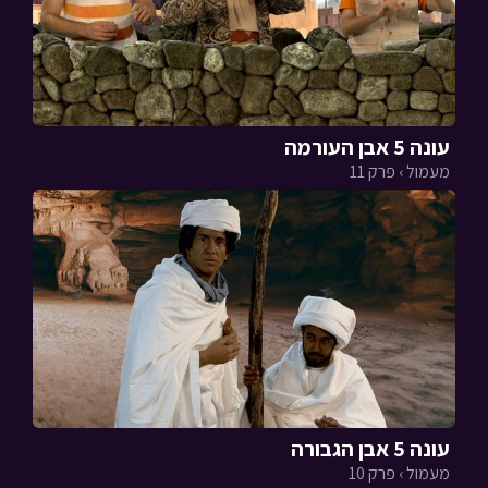
עונה 5 אבן העורמה
מעמול › פרק 11
עונה 5 אבן הגבורה
מעמול › פרק 10