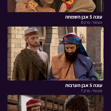
עונה 5 אבן השמחה
מעמול › פרק 8
עונה 5 אבן הערבות
מעמול › פרק 7