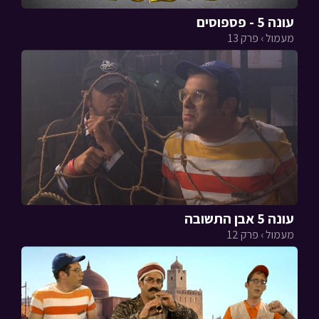
עונה 5 - פספוסים
מעמול › פרק 13
עונה 5 אבן התשובה
מעמול › פרק 12