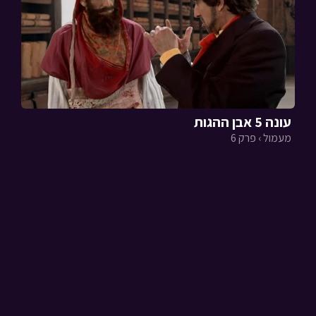
עונה 5 אבן ההגות
מעמול › פרק 6