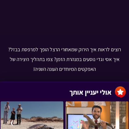
רוצים לראות איך הירוק שמאחורי הרצל הופך למרפסת בבזל?
איך אסי וגדי נוסעים במנהרת הזמן? צפו בתהליך היצירה של
האפקטים המיוחדים העונה השניה!
אולי יעניין אותך
›
‹