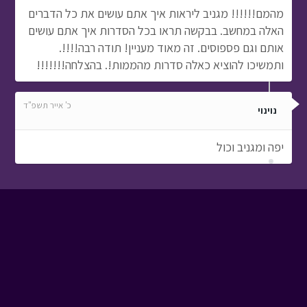
מהמם!!!!!! מגניב ליראות איך אתם עושים את כל הדברים
האלה במחשב. בבקשה תראו בכל הסדרות איך אתם עושים
אותם וגם פספוסים. זה מאוד מעניין! תודה רבה!!!!.
ותמשיכו להוציא כאלה סדרות מהממות!. בהצלחה!!!!!!!
כ' אייר תשפ"ד
נוינוי
יפה ומגניב וכול