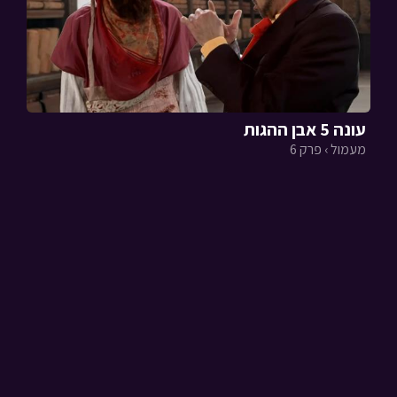
עונה 5 אבן ההגות
מעמול › פרק 6