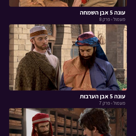
עונה 5 אבן השמחה
מעמול › פרק 8
עונה 5 אבן הערבות
מעמול › פרק 7