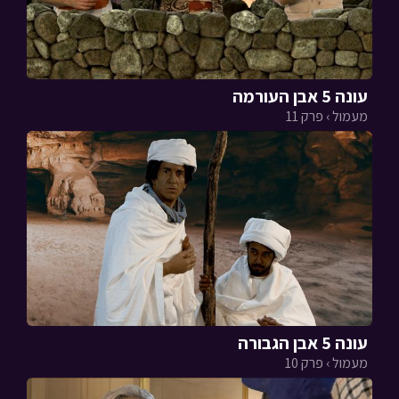
עונה 5 אבן העורמה
מעמול › פרק 11
עונה 5 אבן הגבורה
מעמול › פרק 10