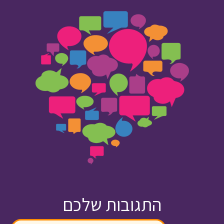
התגובות שלכם